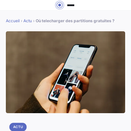
Accueil
›
Actu
›
Où telecharger des partitions gratuites ?
ACTU