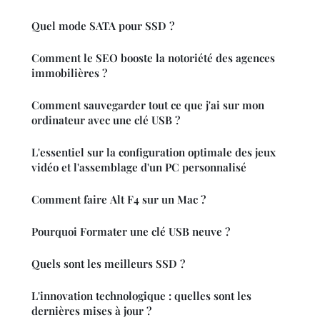
Quel mode SATA pour SSD ?
Comment le SEO booste la notoriété des agences
immobilières ?
Comment sauvegarder tout ce que j'ai sur mon
ordinateur avec une clé USB ?
L'essentiel sur la configuration optimale des jeux
vidéo et l'assemblage d'un PC personnalisé
Comment faire Alt F4 sur un Mac ?
Pourquoi Formater une clé USB neuve ?
Quels sont les meilleurs SSD ?
L'innovation technologique : quelles sont les
dernières mises à jour ?