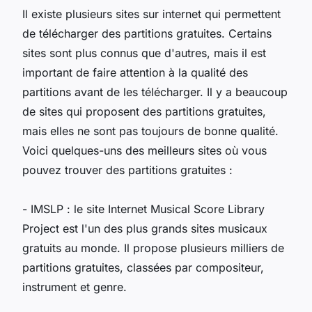
Il existe plusieurs sites sur internet qui permettent
de télécharger des partitions gratuites. Certains
sites sont plus connus que d'autres, mais il est
important de faire attention à la qualité des
partitions avant de les télécharger. Il y a beaucoup
de sites qui proposent des partitions gratuites,
mais elles ne sont pas toujours de bonne qualité.
Voici quelques-uns des meilleurs sites où vous
pouvez trouver des partitions gratuites :
- IMSLP : le site Internet Musical Score Library
Project est l'un des plus grands sites musicaux
gratuits au monde. Il propose plusieurs milliers de
partitions gratuites, classées par compositeur,
instrument et genre.