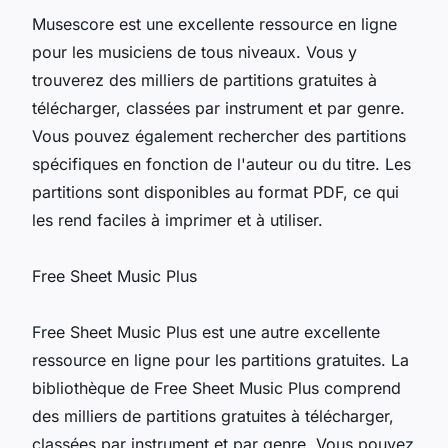
Musescore est une excellente ressource en ligne
pour les musiciens de tous niveaux. Vous y
trouverez des milliers de partitions gratuites à
télécharger, classées par instrument et par genre.
Vous pouvez également rechercher des partitions
spécifiques en fonction de l'auteur ou du titre. Les
partitions sont disponibles au format PDF, ce qui
les rend faciles à imprimer et à utiliser.
Free Sheet Music Plus
Free Sheet Music Plus est une autre excellente
ressource en ligne pour les partitions gratuites. La
bibliothèque de Free Sheet Music Plus comprend
des milliers de partitions gratuites à télécharger,
classées par instrument et par genre. Vous pouvez