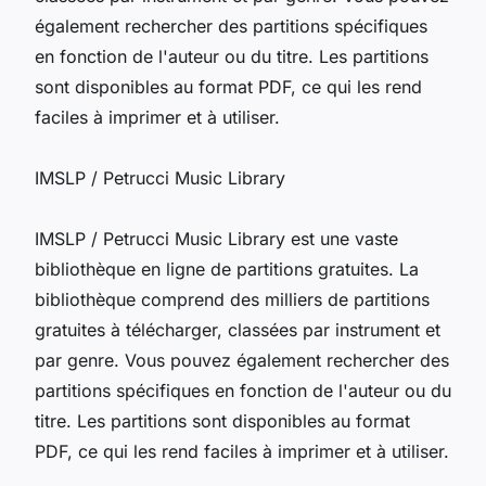
également rechercher des partitions spécifiques
en fonction de l'auteur ou du titre. Les partitions
sont disponibles au format PDF, ce qui les rend
faciles à imprimer et à utiliser.
IMSLP / Petrucci Music Library
IMSLP / Petrucci Music Library est une vaste
bibliothèque en ligne de partitions gratuites. La
bibliothèque comprend des milliers de partitions
gratuites à télécharger, classées par instrument et
par genre. Vous pouvez également rechercher des
partitions spécifiques en fonction de l'auteur ou du
titre. Les partitions sont disponibles au format
PDF, ce qui les rend faciles à imprimer et à utiliser.