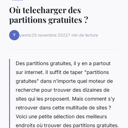
Où telecharger des
partitions gratuites ?
Y
yannic
25 novembre 2022
7 min de lecture
Des partitions gratuites, il y en a partout
sur internet. Il suffit de taper "partitions
gratuites" dans n'importe quel moteur de
recherche pour trouver des dizaines de
sites qui les proposent. Mais comment s'y
retrouver dans cette multitude de sites ?
Voici une petite sélection des meilleurs
endroits où trouver des partitions gratuites.