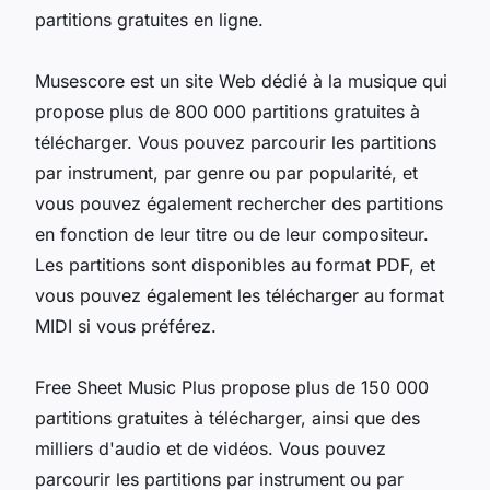
partitions gratuites en ligne.
Musescore est un site Web dédié à la musique qui
propose plus de 800 000 partitions gratuites à
télécharger. Vous pouvez parcourir les partitions
par instrument, par genre ou par popularité, et
vous pouvez également rechercher des partitions
en fonction de leur titre ou de leur compositeur.
Les partitions sont disponibles au format PDF, et
vous pouvez également les télécharger au format
MIDI si vous préférez.
Free Sheet Music Plus propose plus de 150 000
partitions gratuites à télécharger, ainsi que des
milliers d'audio et de vidéos. Vous pouvez
parcourir les partitions par instrument ou par