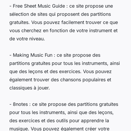
- Free Sheet Music Guide : ce site propose une
sélection de sites qui proposent des partitions
gratuites. Vous pouvez facilement trouver ce que
vous cherchez en fonction de votre instrument et
de votre niveau.
- Making Music Fun : ce site propose des
partitions gratuites pour tous les instruments, ainsi
que des leçons et des exercices. Vous pouvez
également trouver des chansons populaires et
classiques à jouer.
- 8notes : ce site propose des partitions gratuites
pour tous les instruments, ainsi que des leçons,
des exercices et des outils pour apprendre la
musique. Vous pouvez également créer votre