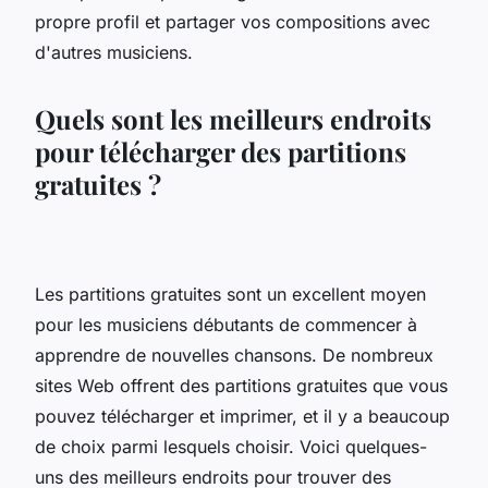
propre profil et partager vos compositions avec
d'autres musiciens.
Quels sont les meilleurs endroits
pour télécharger des partitions
gratuites ?
Les partitions gratuites sont un excellent moyen
pour les musiciens débutants de commencer à
apprendre de nouvelles chansons. De nombreux
sites Web offrent des partitions gratuites que vous
pouvez télécharger et imprimer, et il y a beaucoup
de choix parmi lesquels choisir. Voici quelques-
uns des meilleurs endroits pour trouver des