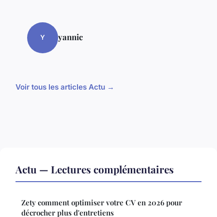
yannic
Y
Voir tous les articles Actu →
Actu — Lectures complémentaires
Zety comment optimiser votre CV en 2026 pour
décrocher plus d'entretiens