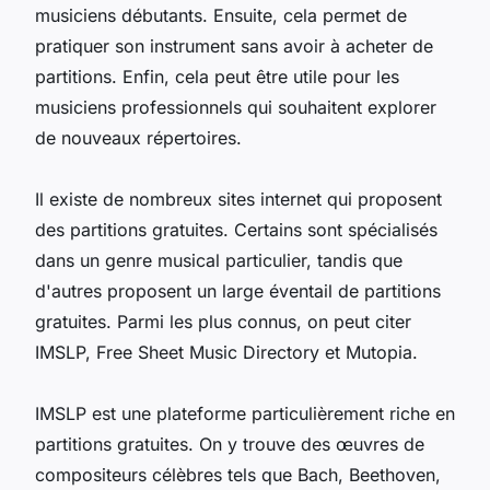
musiciens débutants. Ensuite, cela permet de
pratiquer son instrument sans avoir à acheter de
partitions. Enfin, cela peut être utile pour les
musiciens professionnels qui souhaitent explorer
de nouveaux répertoires.
Il existe de nombreux sites internet qui proposent
des partitions gratuites. Certains sont spécialisés
dans un genre musical particulier, tandis que
d'autres proposent un large éventail de partitions
gratuites. Parmi les plus connus, on peut citer
IMSLP, Free Sheet Music Directory et Mutopia.
IMSLP est une plateforme particulièrement riche en
partitions gratuites. On y trouve des œuvres de
compositeurs célèbres tels que Bach, Beethoven,