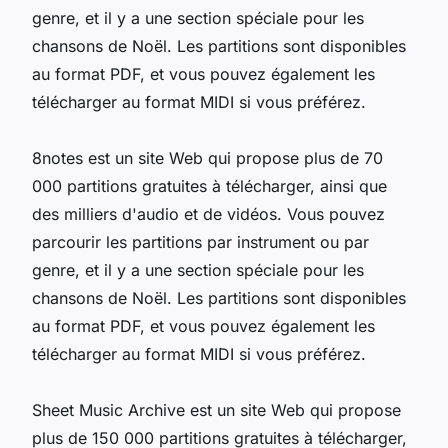
genre, et il y a une section spéciale pour les
chansons de Noël. Les partitions sont disponibles
au format PDF, et vous pouvez également les
télécharger au format MIDI si vous préférez.
8notes est un site Web qui propose plus de 70
000 partitions gratuites à télécharger, ainsi que
des milliers d'audio et de vidéos. Vous pouvez
parcourir les partitions par instrument ou par
genre, et il y a une section spéciale pour les
chansons de Noël. Les partitions sont disponibles
au format PDF, et vous pouvez également les
télécharger au format MIDI si vous préférez.
Sheet Music Archive est un site Web qui propose
plus de 150 000 partitions gratuites à télécharger,