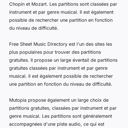
Chopin et Mozart. Les partitions sont classées par
instrument et par genre musical. Il est également
possible de rechercher une partition en fonction
du niveau de difficulté.
Free Sheet Music Directory est l'un des sites les
plus populaires pour trouver des partitions
gratuites. Il propose un large éventail de partitions
gratuites classées par instrument et par genre
musical. Il est également possible de rechercher
une partition en fonction du niveau de difficulté.
Mutopia propose également un large choix de
partitions gratuites, classées par instrument et par
genre musical. Les partitions sont généralement
accompagnées d'une piste audio, ce qui est