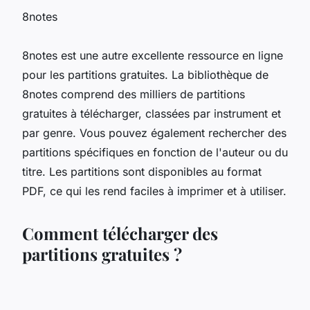
8notes
8notes est une autre excellente ressource en ligne
pour les partitions gratuites. La bibliothèque de
8notes comprend des milliers de partitions
gratuites à télécharger, classées par instrument et
par genre. Vous pouvez également rechercher des
partitions spécifiques en fonction de l'auteur ou du
titre. Les partitions sont disponibles au format
PDF, ce qui les rend faciles à imprimer et à utiliser.
Comment télécharger des
partitions gratuites ?