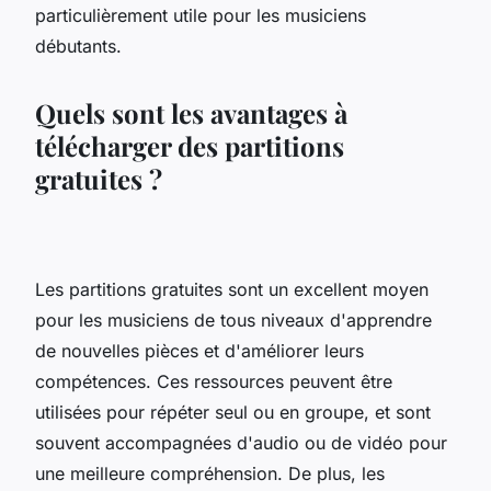
particulièrement utile pour les musiciens
débutants.
Quels sont les avantages à
télécharger des partitions
gratuites ?
Les partitions gratuites sont un excellent moyen
pour les musiciens de tous niveaux d'apprendre
de nouvelles pièces et d'améliorer leurs
compétences. Ces ressources peuvent être
utilisées pour répéter seul ou en groupe, et sont
souvent accompagnées d'audio ou de vidéo pour
une meilleure compréhension. De plus, les