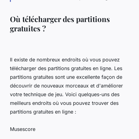
Où télécharger des partitions
gratuites ?
Il existe de nombreux endroits où vous pouvez
télécharger des partitions gratuites en ligne. Les
partitions gratuites sont une excellente façon de
découvrir de nouveaux morceaux et d'améliorer
votre technique de jeu. Voici quelques-uns des
meilleurs endroits où vous pouvez trouver des
partitions gratuites en ligne :
Musescore