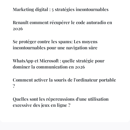
Marketing digital : 5 stratégies incontournables
Renault comment récupérer le code autoradio en
2026
Se protéger contre les spams: Les moyens
incontournables pour une navigation sûre
WhatsApp et Microsoft : quelle stratégie pour
dominer la communication en 2026
Comment activer la souris de l'ordinateur portable
?
Quelles sont les répercussions d'une utilisation
excessive des jeux en ligne ?