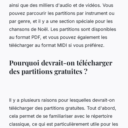
ainsi que des milliers d'audio et de vidéos. Vous
pouvez parcourir les partitions par instrument ou
par genre, et il y a une section spéciale pour les
chansons de Noël. Les partitions sont disponibles
au format PDF, et vous pouvez également les
télécharger au format MIDI si vous préférez.
Pourquoi devrait-on télécharger
des partitions gratuites ?
Il y a plusieurs raisons pour lesquelles devrait-on
télécharger des partitions gratuites. Tout d'abord,
cela permet de se familiariser avec le répertoire
classique, ce qui est particulièrement utile pour les