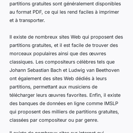
partitions gratuites sont généralement disponibles
au format PDF, ce qui les rend faciles à imprimer
et à transporter.
Il existe de nombreux sites Web qui proposent des
partitions gratuites, et il est facile de trouver des
morceaux populaires ainsi que des œuvres
classiques. Les compositeurs célèbres tels que
Johann Sebastian Bach et Ludwig van Beethoven
ont également des sites Web dédiés à leurs
partitions, permettant aux musiciens de
télécharger leurs œuvres favorites. Enfin, il existe
des banques de données en ligne comme IMSLP
qui proposent des milliers de partitions gratuites,
classées par compositeur ou par genre.
Il existe de nombreux sites sur internet qui