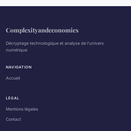
Complexityandeconomics
Décryptage technologique et analyse de l'univers
numérique
NAVIGATION
Accueil
LÉGAL
Mentions légales
Contact