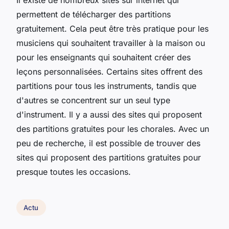
permettent de télécharger des partitions
gratuitement. Cela peut être très pratique pour les
musiciens qui souhaitent travailler à la maison ou
pour les enseignants qui souhaitent créer des
leçons personnalisées. Certains sites offrent des
partitions pour tous les instruments, tandis que
d'autres se concentrent sur un seul type
d'instrument. Il y a aussi des sites qui proposent
des partitions gratuites pour les chorales. Avec un
peu de recherche, il est possible de trouver des
sites qui proposent des partitions gratuites pour
presque toutes les occasions.
Actu