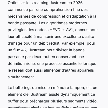
Optimiser le streaming Justream en 2026
commence par une compréhension fine des
mécanismes de compression et d’adaptation à la
bande passante. Les algorithmes modernes
privilégient les codecs HEVC et AV1, connus pour
leur efficacité à maintenir une excellente qualité
d’image pour un débit réduit. Par exemple, pour
un flux 4K, Justream peut diviser la bande
passante par deux tout en conservant une
définition riche, une prouesse essentielle lorsque
le réseau doit aussi alimenter d’autres appareils
simultanément.
Le buffering, ou mise en mémoire tampon, est un
élément clé. Justream ajuste dynamiquement ce
buffer pour précharger plusieurs segments vidéo,
garantissant ainsi une lecture fluide même en cas