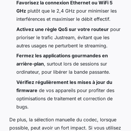
Favorisez la connexion Ethernet ou WiFi 5
GHz
plutôt que le 2,4 GHz pour minimiser les
interférences et maximiser le débit effectif.
Activez une règle QoS sur votre routeur
pour
prioriser le trafic Justream, évitant que les
autres usages ne perturbent le streaming.
Fermez les applications gourmandes en
arrière-plan
, surtout lors de sessions sur
ordinateur, pour libérer la bande passante.
Vérifiez régulièrement les mises à jour du
firmware
de vos appareils pour profiter des
optimisations de traitement et correction de
bugs.
De plus, la sélection manuelle du codec, lorsque
possible, peut avoir un fort impact. Si vous utilisez