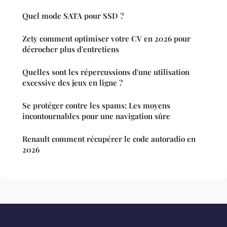
Quel mode SATA pour SSD ?
Zety comment optimiser votre CV en 2026 pour
décrocher plus d'entretiens
Quelles sont les répercussions d'une utilisation
excessive des jeux en ligne ?
Se protéger contre les spams: Les moyens
incontournables pour une navigation sûre
Renault comment récupérer le code autoradio en
2026