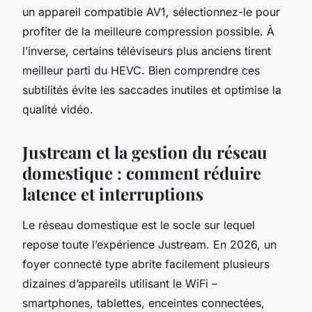
un appareil compatible AV1, sélectionnez-le pour
profiter de la meilleure compression possible. À
l’inverse, certains téléviseurs plus anciens tirent
meilleur parti du HEVC. Bien comprendre ces
subtilités évite les saccades inutiles et optimise la
qualité vidéo.
Justream et la gestion du réseau
domestique : comment réduire
latence et interruptions
Le réseau domestique est le socle sur lequel
repose toute l’expérience Justream. En 2026, un
foyer connecté type abrite facilement plusieurs
dizaines d’appareils utilisant le WiFi –
smartphones, tablettes, enceintes connectées,