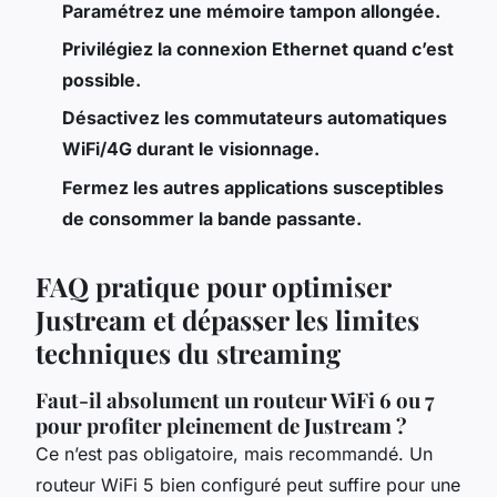
Paramétrez une mémoire tampon allongée.
Privilégiez la connexion Ethernet quand c’est
possible.
Désactivez les commutateurs automatiques
WiFi/4G durant le visionnage.
Fermez les autres applications susceptibles
de consommer la bande passante.
FAQ pratique pour optimiser
Justream et dépasser les limites
techniques du streaming
Faut-il absolument un routeur WiFi 6 ou 7
pour profiter pleinement de Justream ?
Ce n’est pas obligatoire, mais recommandé. Un
routeur WiFi 5 bien configuré peut suffire pour une