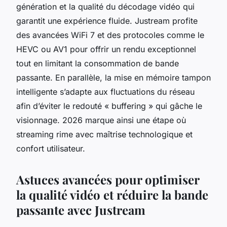
génération et la qualité du décodage vidéo qui
garantit une expérience fluide. Justream profite
des avancées WiFi 7 et des protocoles comme le
HEVC ou AV1 pour offrir un rendu exceptionnel
tout en limitant la consommation de bande
passante. En parallèle, la mise en mémoire tampon
intelligente s’adapte aux fluctuations du réseau
afin d’éviter le redouté « buffering » qui gâche le
visionnage. 2026 marque ainsi une étape où
streaming rime avec maîtrise technologique et
confort utilisateur.
Astuces avancées pour optimiser
la qualité vidéo et réduire la bande
passante avec Justream