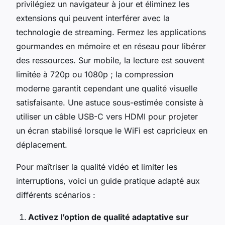
privilégiez un navigateur à jour et éliminez les
extensions qui peuvent interférer avec la
technologie de streaming. Fermez les applications
gourmandes en mémoire et en réseau pour libérer
des ressources. Sur mobile, la lecture est souvent
limitée à 720p ou 1080p ; la compression
moderne garantit cependant une qualité visuelle
satisfaisante. Une astuce sous-estimée consiste à
utiliser un câble USB-C vers HDMI pour projeter
un écran stabilisé lorsque le WiFi est capricieux en
déplacement.
Pour maîtriser la qualité vidéo et limiter les
interruptions, voici un guide pratique adapté aux
différents scénarios :
Activez l’option de qualité adaptative sur