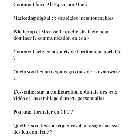
Comment faire Alt F4 sur un Mac ?
Marketing digital : 5 stratégies incontournables
WhatsApp et Microsoft : quelle stratégie pour
dominer la communication en 2026
Comment activer la souris de l'ordinateur portable
?
Quels sont les principaux groupes de ransomware
?
L'essentiel sur la configuration optimale des jeux
vidéo et l'assemblage d'un PC personnalisé
Pourquoi formater en GPT ?
Quelles sont les conséquences d'un usage excessif
des jeux en ligne ?