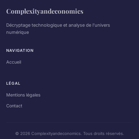
Complexityandeconomics
Décryptage technologique et analyse de l'univers
numérique
NAVIGATION
Accueil
LÉGAL
Mentions légales
Contact
© 2026 Complexityandeconomics. Tous droits réservés.