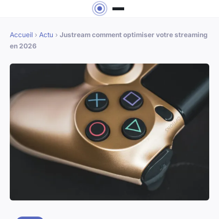
Accueil
›
Actu
›
Justream comment optimiser votre streaming
en 2026