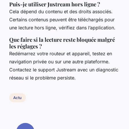
Puis-je utiliser Justream hors ligne ?
Cela dépend du contenu et des droits associés.
Certains contenus peuvent être téléchargés pour
une lecture hors ligne, vérifiez dans l’application.
Que faire si la lecture reste bloquée malgré
les réglages ?
Redémarrez votre routeur et appareil, testez en
navigation privée ou sur une autre plateforme.
Contactez le support Justream avec un diagnostic
réseau si le problème persiste.
Actu