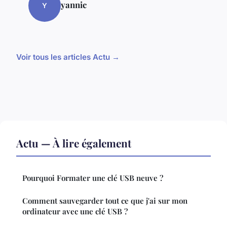
yannic
Y
Voir tous les articles Actu →
Actu — À lire également
Pourquoi Formater une clé USB neuve ?
Comment sauvegarder tout ce que j'ai sur mon
ordinateur avec une clé USB ?