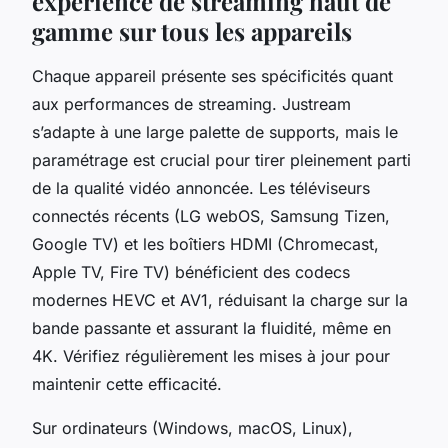
expérience de streaming haut de
gamme sur tous les appareils
Chaque appareil présente ses spécificités quant
aux performances de streaming. Justream
s’adapte à une large palette de supports, mais le
paramétrage est crucial pour tirer pleinement parti
de la qualité vidéo annoncée. Les téléviseurs
connectés récents (LG webOS, Samsung Tizen,
Google TV) et les boîtiers HDMI (Chromecast,
Apple TV, Fire TV) bénéficient des codecs
modernes HEVC et AV1, réduisant la charge sur la
bande passante et assurant la fluidité, même en
4K. Vérifiez régulièrement les mises à jour pour
maintenir cette efficacité.
Sur ordinateurs (Windows, macOS, Linux),