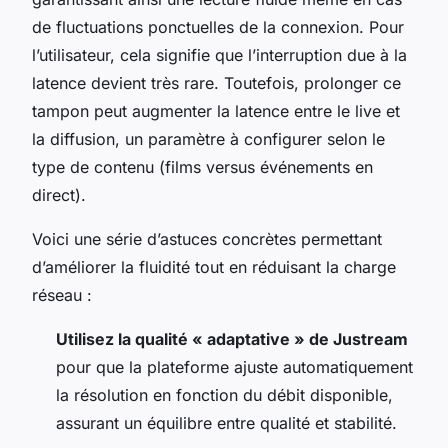
de fluctuations ponctuelles de la connexion. Pour
l’utilisateur, cela signifie que l’interruption due à la
latence devient très rare. Toutefois, prolonger ce
tampon peut augmenter la latence entre le live et
la diffusion, un paramètre à configurer selon le
type de contenu (films versus événements en
direct).
Voici une série d’astuces concrètes permettant
d’améliorer la fluidité tout en réduisant la charge
réseau :
Utilisez la qualité « adaptative » de Justream
pour que la plateforme ajuste automatiquement
la résolution en fonction du débit disponible,
assurant un équilibre entre qualité et stabilité.