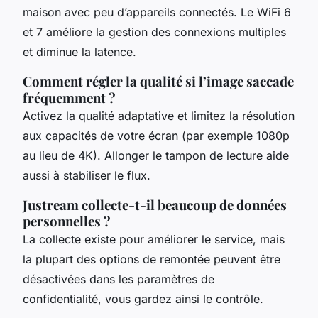
maison avec peu d’appareils connectés. Le WiFi 6
et 7 améliore la gestion des connexions multiples
et diminue la latence.
Comment régler la qualité si l’image saccade
fréquemment ?
Activez la qualité adaptative et limitez la résolution
aux capacités de votre écran (par exemple 1080p
au lieu de 4K). Allonger le tampon de lecture aide
aussi à stabiliser le flux.
Justream collecte-t-il beaucoup de données
personnelles ?
La collecte existe pour améliorer le service, mais
la plupart des options de remontée peuvent être
désactivées dans les paramètres de
confidentialité, vous gardez ainsi le contrôle.