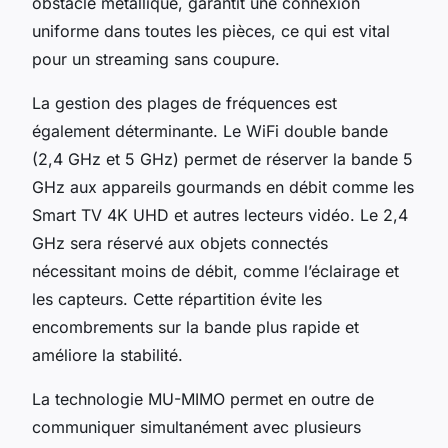
obstacle métallique, garantit une connexion
uniforme dans toutes les pièces, ce qui est vital
pour un streaming sans coupure.
La gestion des plages de fréquences est
également déterminante. Le WiFi double bande
(2,4 GHz et 5 GHz) permet de réserver la bande 5
GHz aux appareils gourmands en débit comme les
Smart TV 4K UHD et autres lecteurs vidéo. Le 2,4
GHz sera réservé aux objets connectés
nécessitant moins de débit, comme l’éclairage et
les capteurs. Cette répartition évite les
encombrements sur la bande plus rapide et
améliore la stabilité.
La technologie MU-MIMO permet en outre de
communiquer simultanément avec plusieurs