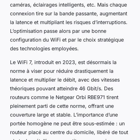
caméras, éclairages intelligents, etc. Mais chaque
connexion tire sur la bande passante, augmentant
la latence et multipliant les risques d’interruptions.
L’optimisation passe alors par une bonne
configuration du WiFi et par le choix stratégique
des technologies employées.
Le WiFi 7, introduit en 2023, est désormais la
norme à viser pour réduire drastiquement la
latence et multiplier le débit, avec des vitesses
théoriques pouvant atteindre 46 Gbit/s. Des
routeurs comme le Netgear Orbi RBE971 tirent
pleinement parti de cette norme, offrant une
couverture large et stable. L’importance d’une
portée homogène ne peut être sous-estimée : un
routeur placé au centre du domicile, libéré de tout