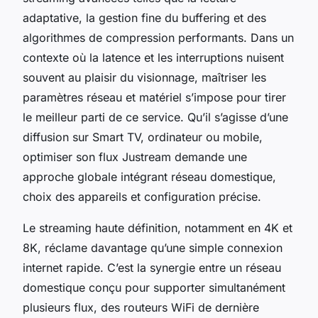
adaptative, la gestion fine du buffering et des
algorithmes de compression performants. Dans un
contexte où la latence et les interruptions nuisent
souvent au plaisir du visionnage, maîtriser les
paramètres réseau et matériel s’impose pour tirer
le meilleur parti de ce service. Qu’il s’agisse d’une
diffusion sur Smart TV, ordinateur ou mobile,
optimiser son flux Justream demande une
approche globale intégrant réseau domestique,
choix des appareils et configuration précise.
Le streaming haute définition, notamment en 4K et
8K, réclame davantage qu’une simple connexion
internet rapide. C’est la synergie entre un réseau
domestique conçu pour supporter simultanément
plusieurs flux, des routeurs WiFi de dernière