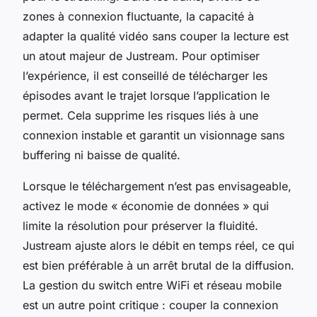
zones à connexion fluctuante, la capacité à
adapter la qualité vidéo sans couper la lecture est
un atout majeur de Justream. Pour optimiser
l’expérience, il est conseillé de télécharger les
épisodes avant le trajet lorsque l’application le
permet. Cela supprime les risques liés à une
connexion instable et garantit un visionnage sans
buffering ni baisse de qualité.
Lorsque le téléchargement n’est pas envisageable,
activez le mode « économie de données » qui
limite la résolution pour préserver la fluidité.
Justream ajuste alors le débit en temps réel, ce qui
est bien préférable à un arrêt brutal de la diffusion.
La gestion du switch entre WiFi et réseau mobile
est un autre point critique : couper la connexion