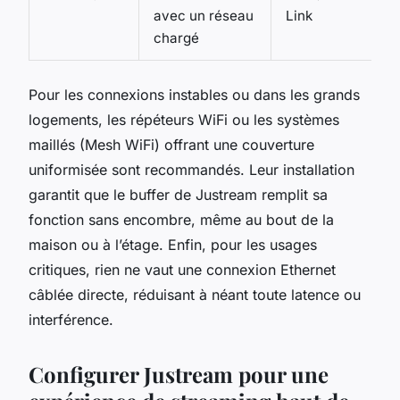
avec un réseau
Link
chargé
Pour les connexions instables ou dans les grands
logements, les répéteurs WiFi ou les systèmes
maillés (Mesh WiFi) offrant une couverture
uniformisée sont recommandés. Leur installation
garantit que le buffer de Justream remplit sa
fonction sans encombre, même au bout de la
maison ou à l’étage. Enfin, pour les usages
critiques, rien ne vaut une connexion Ethernet
câblée directe, réduisant à néant toute latence ou
interférence.
Configurer Justream pour une