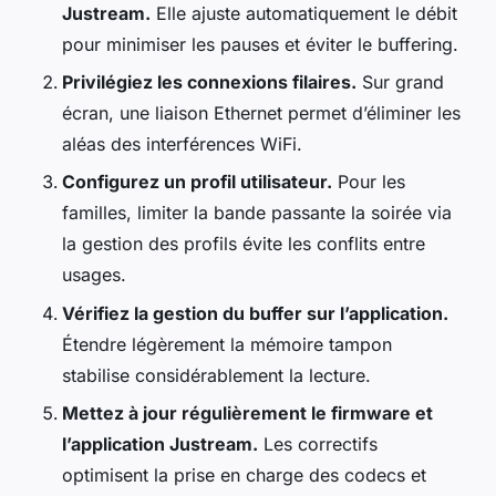
Justream.
Elle ajuste automatiquement le débit
pour minimiser les pauses et éviter le buffering.
Privilégiez les connexions filaires.
Sur grand
écran, une liaison Ethernet permet d’éliminer les
aléas des interférences WiFi.
Configurez un profil utilisateur.
Pour les
familles, limiter la bande passante la soirée via
la gestion des profils évite les conflits entre
usages.
Vérifiez la gestion du buffer sur l’application.
Étendre légèrement la mémoire tampon
stabilise considérablement la lecture.
Mettez à jour régulièrement le firmware et
l’application Justream.
Les correctifs
optimisent la prise en charge des codecs et