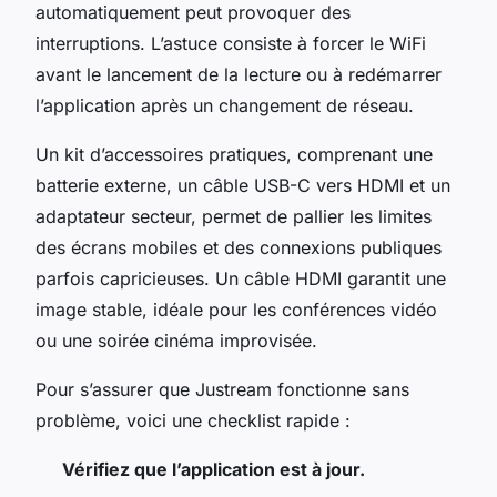
automatiquement peut provoquer des
interruptions. L’astuce consiste à forcer le WiFi
avant le lancement de la lecture ou à redémarrer
l’application après un changement de réseau.
Un kit d’accessoires pratiques, comprenant une
batterie externe, un câble USB-C vers HDMI et un
adaptateur secteur, permet de pallier les limites
des écrans mobiles et des connexions publiques
parfois capricieuses. Un câble HDMI garantit une
image stable, idéale pour les conférences vidéo
ou une soirée cinéma improvisée.
Pour s’assurer que Justream fonctionne sans
problème, voici une checklist rapide :
Vérifiez que l’application est à jour.