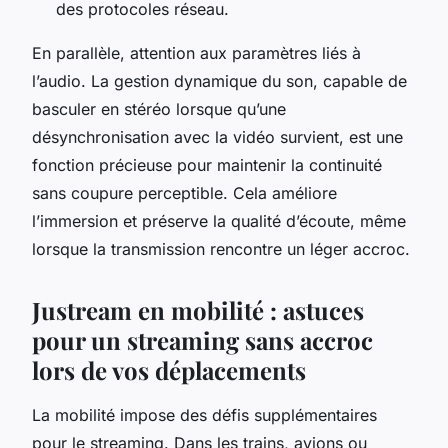
des protocoles réseau.
En parallèle, attention aux paramètres liés à
l’audio. La gestion dynamique du son, capable de
basculer en stéréo lorsque qu’une
désynchronisation avec la vidéo survient, est une
fonction précieuse pour maintenir la continuité
sans coupure perceptible. Cela améliore
l’immersion et préserve la qualité d’écoute, même
lorsque la transmission rencontre un léger accroc.
Justream en mobilité : astuces
pour un streaming sans accroc
lors de vos déplacements
La mobilité impose des défis supplémentaires
pour le streaming. Dans les trains, avions ou