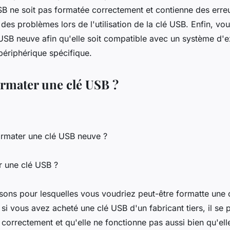
SB ne soit pas formatée correctement et contienne des erreu
 des problèmes lors de l'utilisation de la clé USB. Enfin, v
USB neuve afin qu'elle soit compatible avec un système d'e
périphérique spécifique.
rmater une clé USB ?
ormater une clé USB neuve ?
r une clé USB ?
raisons pour lesquelles vous voudriez peut-être formatte une
si vous avez acheté une clé USB d'un fabricant tiers, il se 
correctement et qu'elle ne fonctionne pas aussi bien qu'elle