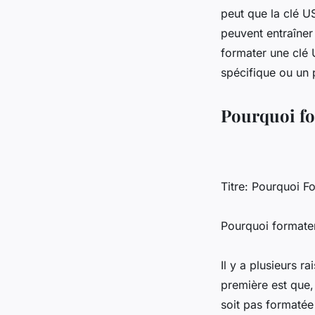
peut que la clé U
peuvent entraîner
formater une clé 
spécifique ou un 
Pourquoi fo
Titre: Pourquoi F
Pourquoi formate
Il y a plusieurs 
première est que, 
soit pas formatée 