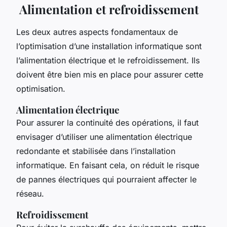
Alimentation et refroidissement
Les deux autres aspects fondamentaux de
l’optimisation d’une installation informatique sont
l’alimentation électrique et le refroidissement. Ils
doivent être bien mis en place pour assurer cette
optimisation.
Alimentation électrique
Pour assurer la continuité des opérations, il faut
envisager d’utiliser une alimentation électrique
redondante et stabilisée dans l’installation
informatique. En faisant cela, on réduit le risque
de pannes électriques qui pourraient affecter le
réseau.
Refroidissement