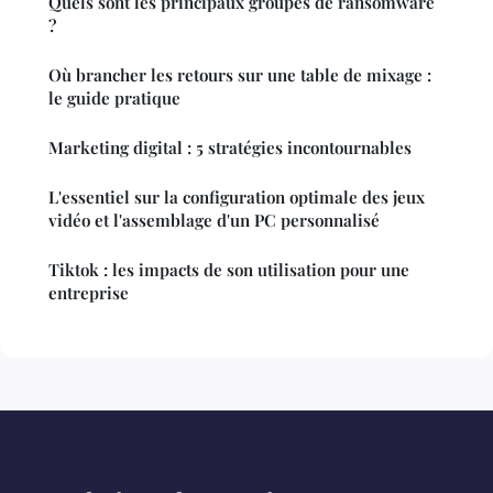
Quels sont les principaux groupes de ransomware
?
Où brancher les retours sur une table de mixage :
le guide pratique
Marketing digital : 5 stratégies incontournables
L'essentiel sur la configuration optimale des jeux
vidéo et l'assemblage d'un PC personnalisé
Tiktok : les impacts de son utilisation pour une
entreprise