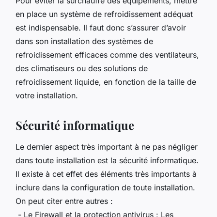
Pour éviter la surchauffe des équipements, mettre
en place un système de refroidissement adéquat
est indispensable. Il faut donc s’assurer d’avoir
dans son installation des systèmes de
refroidissement efficaces comme des ventilateurs,
des climatiseurs ou des solutions de
refroidissement liquide, en fonction de la taille de
votre installation.
Sécurité informatique
Le dernier aspect très important à ne pas négliger
dans toute installation est la sécurité informatique.
Il existe à cet effet des éléments très importants à
inclure dans la configuration de toute installation.
On peut citer entre autres :
- Le Firewall et la protection antivirus : Les