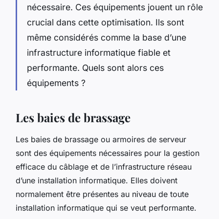
nécessaire. Ces équipements jouent un rôle
crucial dans cette optimisation. Ils sont
même considérés comme la base d’une
infrastructure informatique fiable et
performante. Quels sont alors ces
équipements ?
Les baies de brassage
Les baies de brassage ou armoires de serveur
sont des équipements nécessaires pour la gestion
efficace du câblage et de l’infrastructure réseau
d’une installation informatique. Elles doivent
normalement être présentes au niveau de toute
installation informatique qui se veut performante.