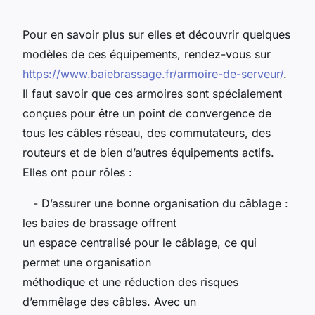
Pour en savoir plus sur elles et découvrir quelques
modèles de ces équipements, rendez-vous sur
https://www.baiebrassage.fr/armoire-de-serveur/
.
Il faut savoir que ces armoires sont spécialement
conçues pour être un point de convergence de
tous les câbles réseau, des commutateurs, des
routeurs et de bien d’autres équipements actifs.
Elles ont pour rôles :
- D’assurer une bonne organisation du câblage :
les baies de brassage offrent
un espace centralisé pour le câblage, ce qui
permet une organisation
méthodique et une réduction des risques
d’emmêlage des câbles. Avec un