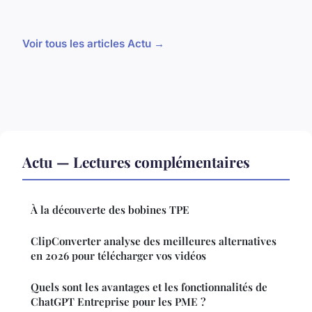
Voir tous les articles Actu →
Actu — Lectures complémentaires
À la découverte des bobines TPE
ClipConverter analyse des meilleures alternatives
en 2026 pour télécharger vos vidéos
Quels sont les avantages et les fonctionnalités de
ChatGPT Entreprise pour les PME ?