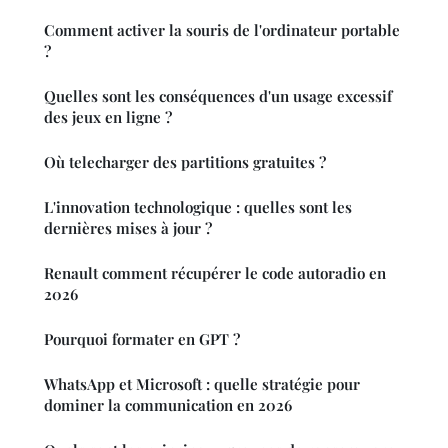
Comment activer la souris de l'ordinateur portable
?
Quelles sont les conséquences d'un usage excessif
des jeux en ligne ?
Où telecharger des partitions gratuites ?
L'innovation technologique : quelles sont les
dernières mises à jour ?
Renault comment récupérer le code autoradio en
2026
Pourquoi formater en GPT ?
WhatsApp et Microsoft : quelle stratégie pour
dominer la communication en 2026