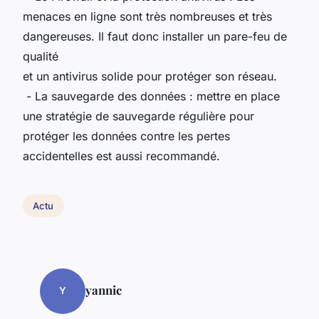
menaces en ligne sont très nombreuses et très
dangereuses. Il faut donc installer un pare-feu de
qualité
et un antivirus solide pour protéger son réseau.
- La sauvegarde des données : mettre en place
une stratégie de sauvegarde régulière pour
protéger les données contre les pertes
accidentelles est aussi recommandé.
Actu
yannic
Y