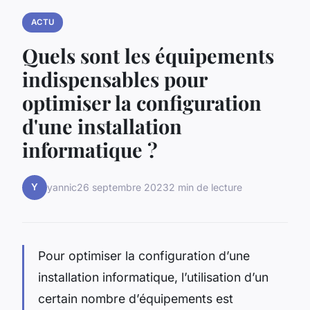
ACTU
Quels sont les équipements
indispensables pour
optimiser la configuration
d'une installation
informatique ?
Y
yannic
26 septembre 2023
2 min de lecture
Pour optimiser la configuration d’une
installation informatique, l’utilisation d’un
certain nombre d’équipements est