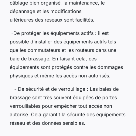
câblage bien organisé, la maintenance, le
dépannage et les modifications
ultérieures des réseaux sont facilités.
-De protéger les équipements actifs : il est
possible d’installer des équipements actifs tels
que les commutateurs et les routeurs dans une
baie de brassage. En faisant cela, ces
équipements sont protégés contre les dommages
physiques et même les accès non autorisés.
- De sécurité et de verrouillage : Les baies de
brassage sont très souvent équipées de portes
verrouillables pour empêcher tout accès non
autorisé. Cela garantit la sécurité des équipements
réseau et des données sensibles.