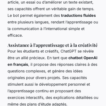
article, un essai ou d’améliorer un texte existant,
ses capacités offrent un véritable gain de temps.
Le bot permet également des
traductions fluides
entre plusieurs langues, rendant l’apprentissage ou
la communication à l’international simple et
efficace.
Assistance à l'apprentissage et à la créativité
Pour les étudiants et créatifs, ChatGPT se révèle
être un allié précieux. En tant que
chatbot OpenAI
en français
, il propose des réponses claires à des
questions complexes, et génère des idées
originales pour divers projets. Ses capacités
stimulent aussi le développement personnel et
l’apprentissage continu en proposant des
exercices interactifs, des explications détaillées ou
même des plans d’étude adaptés.