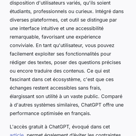
disposition d'utilisateurs variés, qu'ils soient
étudiants, professionnels ou curieux. Intégré dans
diverses plateformes, cet outil se distingue par
une interface intuitive et une accessibilité
remarquable, favorisant une expérience
conviviale. En tant qu'utilisateur, vous pouvez
facilement exploiter ses fonctionnalités pour
rédiger des textes, poser des questions précises
ou encore traduire des contenus. Ce qui est
fascinant dans cet écosystème, c'est que ces
échanges restent accessibles sans frais,
élargissant son utilité à un vaste public. Comparé
à d'autres systèmes similaires, ChatGPT offre une
performance optimisée en français.
L'accès gratuit à ChatGPT, évoqué dans cet
article
, permet également d’éviter les contraintes