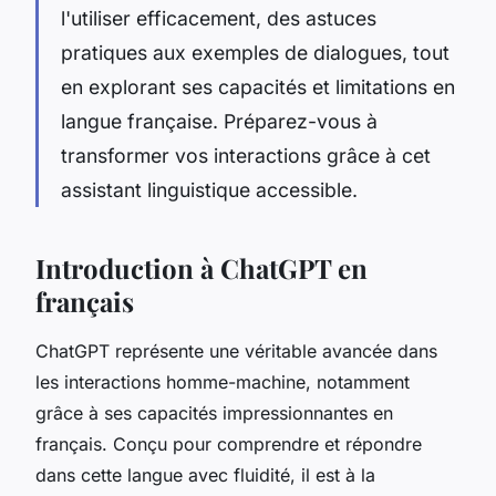
l'utiliser efficacement, des astuces
pratiques aux exemples de dialogues, tout
en explorant ses capacités et limitations en
langue française. Préparez-vous à
transformer vos interactions grâce à cet
assistant linguistique accessible.
Introduction à ChatGPT en
français
ChatGPT représente une véritable avancée dans
les interactions homme-machine, notamment
grâce à ses capacités impressionnantes en
français. Conçu pour comprendre et répondre
dans cette langue avec fluidité, il est à la