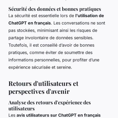
Sécurité des données et bonnes pratiques
La sécurité est essentielle lors de
l'utilisation de
ChatGPT en français
. Les conversations ne sont
pas stockées, minimisant ainsi les risques de
partage involontaire de données sensibles.
Toutefois, il est conseillé d’avoir de bonnes
pratiques, comme éviter de soumettre des
informations personnelles, pour profiter d’une
expérience sécurisée et sereine.
Retours d'utilisateurs et
perspectives d'avenir
Analyse des retours d'expérience des
utilisateurs
Les
avis utilisateurs sur ChatGPT en français