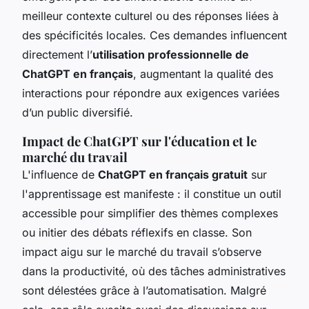
meilleur contexte culturel ou des réponses liées à
des spécificités locales. Ces demandes influencent
directement l’
utilisation professionnelle de
ChatGPT en français
, augmentant la qualité des
interactions pour répondre aux exigences variées
d’un public diversifié.
Impact de ChatGPT sur l'éducation et le
marché du travail
L'influence de
ChatGPT en français gratuit
sur
l'apprentissage est manifeste : il constitue un outil
accessible pour simplifier des thèmes complexes
ou initier des débats réflexifs en classe. Son
impact aigu sur le marché du travail s’observe
dans la productivité, où des tâches administratives
sont délestées grâce à l’automatisation. Malgré