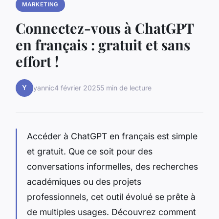
MARKETING
Connectez-vous à ChatGPT
en français : gratuit et sans
effort !
Y
yannic
4 février 2025
5 min de lecture
Accéder à ChatGPT en français est simple
et gratuit. Que ce soit pour des
conversations informelles, des recherches
académiques ou des projets
professionnels, cet outil évolué se prête à
de multiples usages. Découvrez comment