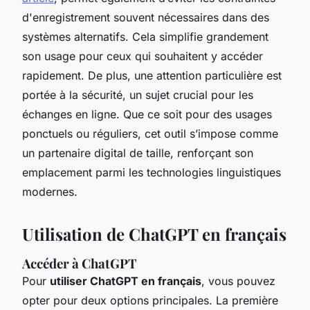
d'enregistrement souvent nécessaires dans des
systèmes alternatifs. Cela simplifie grandement
son usage pour ceux qui souhaitent y accéder
rapidement. De plus, une attention particulière est
portée à la sécurité, un sujet crucial pour les
échanges en ligne. Que ce soit pour des usages
ponctuels ou réguliers, cet outil s’impose comme
un partenaire digital de taille, renforçant son
emplacement parmi les technologies linguistiques
modernes.
Utilisation de ChatGPT en français
Accéder à ChatGPT
Pour
utiliser ChatGPT en français
, vous pouvez
opter pour deux options principales. La première