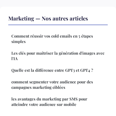
Marketing — Nos autres articles
Comment réussir vos cold emails en 5 étapes
simples
Les clés pour maîtriser la génération d'images avec
l'IA
Quelle est la différence entre GPT3 et GPT4 ?
comment segmenter votre audience pour des
campagnes marketing ciblées
les avantages du marketing par SMS pour
atteindre votre audience sur mobile