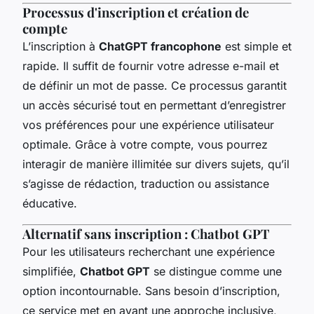
Processus d'inscription et création de
compte
L’inscription à
ChatGPT francophone
est simple et
rapide. Il suffit de fournir votre adresse e-mail et
de définir un mot de passe. Ce processus garantit
un accès sécurisé tout en permettant d’enregistrer
vos préférences pour une expérience utilisateur
optimale. Grâce à votre compte, vous pourrez
interagir de manière illimitée sur divers sujets, qu’il
s’agisse de rédaction, traduction ou assistance
éducative.
Alternatif sans inscription : Chatbot GPT
Pour les utilisateurs recherchant une expérience
simplifiée,
Chatbot GPT
se distingue comme une
option incontournable. Sans besoin d’inscription,
ce service met en avant une approche inclusive,