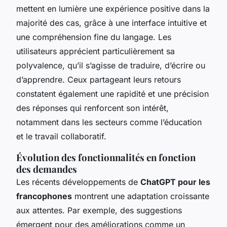
mettent en lumière une expérience positive dans la
majorité des cas, grâce à une interface intuitive et
une compréhension fine du langage. Les
utilisateurs apprécient particulièrement sa
polyvalence, qu’il s’agisse de traduire, d’écrire ou
d’apprendre. Ceux partageant leurs retours
constatent également une rapidité et une précision
des réponses qui renforcent son intérêt,
notamment dans les secteurs comme l’éducation
et le travail collaboratif.
Évolution des fonctionnalités en fonction
des demandes
Les récents développements de
ChatGPT pour les
francophones
montrent une adaptation croissante
aux attentes. Par exemple, des suggestions
émergent pour des améliorations comme un