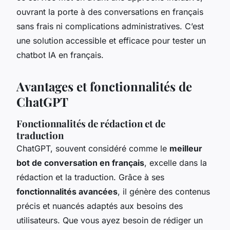
ouvrant la porte à des conversations en français
sans frais ni complications administratives. C’est
une solution accessible et efficace pour tester un
chatbot IA en français.
Avantages et fonctionnalités de
ChatGPT
Fonctionnalités de rédaction et de
traduction
ChatGPT, souvent considéré comme le
meilleur
bot de conversation en français
, excelle dans la
rédaction et la traduction. Grâce à ses
fonctionnalités avancées
, il génère des contenus
précis et nuancés adaptés aux besoins des
utilisateurs. Que vous ayez besoin de rédiger un